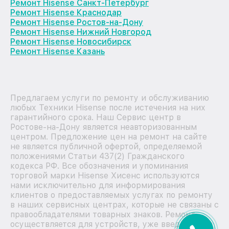
Ремонт Hisense Санкт-Петербург
Ремонт Hisense Краснодар
Ремонт Hisense Ростов-на-Дону
Ремонт Hisense Нижний Новгород
Ремонт Hisense Новосибирск
Ремонт Hisense Казань
Предлагаем услуги по ремонту и обслуживанию
любых Техники Hisense после истечения на них
гарантийного срока. Наш Сервис центр в
Ростове-на-Дону является неавторизованным
центром. Предложение цен на ремонт на сайте
не является публичной офертой, определяемой
положениями Статьи 437(2) Гражданского
кодекса РФ. Все обозначения и упоминания
торговой марки Hisense Хисенс используются
нами исключительно для информирования
клиентов о предоставляемых услугах по ремонту
в наших сервисных центрах, которые не связаны с
правообладателями товарных знаков. Ремонт
осуществляется для устройств, уже введенных в