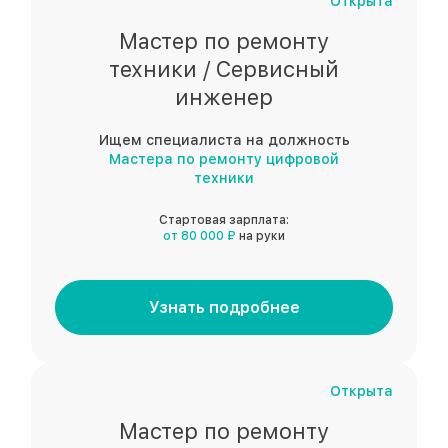
Открыта
Мастер по ремонту
техники / Сервисный
инженер
Ищем специалиста на должность
Мастера по ремонту цифровой
техники
Стартовая зарплата:
от 80 000 ₽
на руки
Узнать подробнее
Открыта
Мастер по ремонту