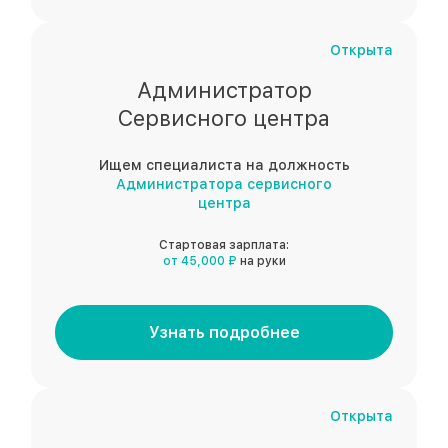
Открыта
Администратор
Сервисного центра
Ищем специалиста на должность
Администратора сервисного
центра
Стартовая зарплата:
от 45,000 ₽
на руки
Узнать подробнее
Открыта