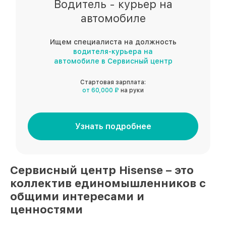
Водитель - курьер на
автомобиле
Ищем специалиста на должность
водителя-курьера на
автомобиле в Сервисный центр
Стартовая зарплата:
от 60,000 ₽
на руки
Узнать подробнее
Сервисный центр
Hisense
– это
коллектив единомышленников
с
общими интересами и
ценностями