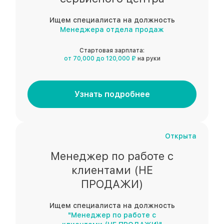
Ищем специалиста на должность
Менеджера отдела продаж
Стартовая зарплата:
от 70,000 до 120,000 ₽
на руки
Узнать подробнее
Открыта
Менеджер по работе с
клиентами (НЕ
ПРОДАЖИ)
Ищем специалиста на должность
"Менеджер по работе с