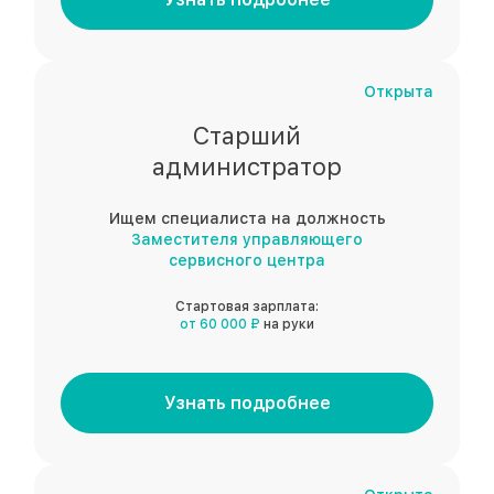
Открыта
Старший
администратор
Ищем специалиста на должность
Заместителя управляющего
сервисного центра
Стартовая зарплата:
от 60 000 ₽
на руки
Узнать подробнее