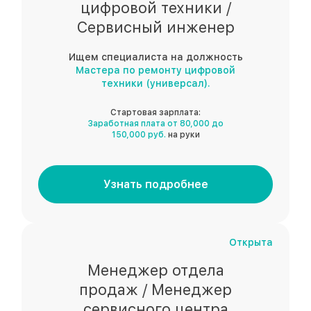
цифровой техники /
Сервисный инженер
Ищем специалиста на должность
Мастера по ремонту цифровой
техники (универсал).
Стартовая зарплата:
Заработная плата от 80,000 до
150,000 руб.
на руки
Узнать подробнее
Открыта
Менеджер отдела
продаж / Менеджер
сервисного центра