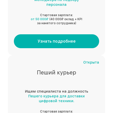
персонала
Стартовая зарплата:
от 50 000₽
(40 000₽ оклад + KPI
за нанятого сотрудника)
Узнать подробнее
Открыта
Пеший курьер
Ищем специалиста на должность
Пешего курьера для доставки
цифровой техники.
Стартовая зарплата: