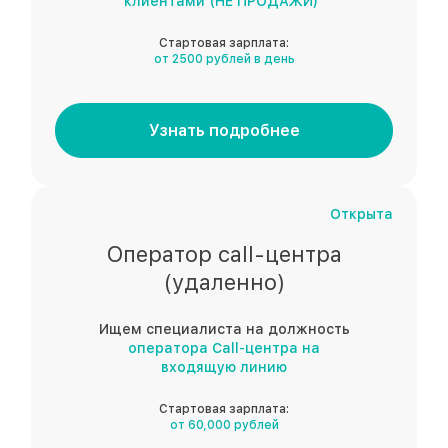
клиентами (НЕ ПРОДАЖИ)"
Стартовая зарплата:
от 2500 рублей в день
Узнать подробнее
Открыта
Оператор call-центра
(удаленно)
Ищем специалиста на должность
оператора Call-центра на
входящую линию
Стартовая зарплата:
от 60,000 рублей