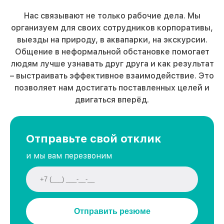
Нас связывают не только рабочие дела. Мы
организуем для своих сотрудников корпоративы,
выезды на природу, в аквапарки, на экскурсии.
Общение в неформальной обстановке помогает
людям лучше узнавать друг друга и как результат
– выстраивать эффективное взаимодействие. Это
позволяет нам достигать поставленных целей и
двигаться вперёд.
Отправьте свой отклик
и мы вам перезвоним