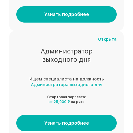
Узнать подробнее
Открыта
Администратор
выходного дня
Ищем специалиста на должность
Администратора выходного дня
Стартовая зарплата:
от 25,000 ₽
на руки
Узнать подробнее