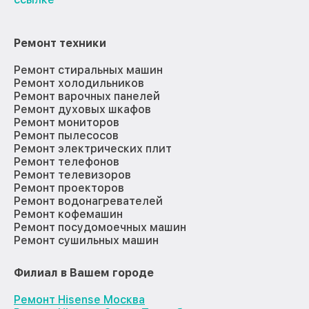
Ремонт техники
Ремонт стиральных машин
Ремонт холодильников
Ремонт варочных панелей
Ремонт духовых шкафов
Ремонт мониторов
Ремонт пылесосов
Ремонт электрических плит
Ремонт телефонов
Ремонт телевизоров
Ремонт проекторов
Ремонт водонагревателей
Ремонт кофемашин
Ремонт посудомоечных машин
Ремонт сушильных машин
Филиал в Вашем городе
Ремонт Hisense Москва