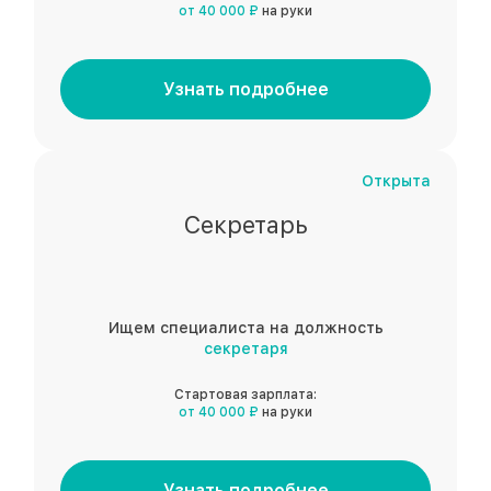
от 40 000 ₽
на руки
Узнать подробнее
Открыта
Секретарь
Ищем специалиста на должность
секретаря
Стартовая зарплата:
от 40 000 ₽
на руки
Узнать подробнее